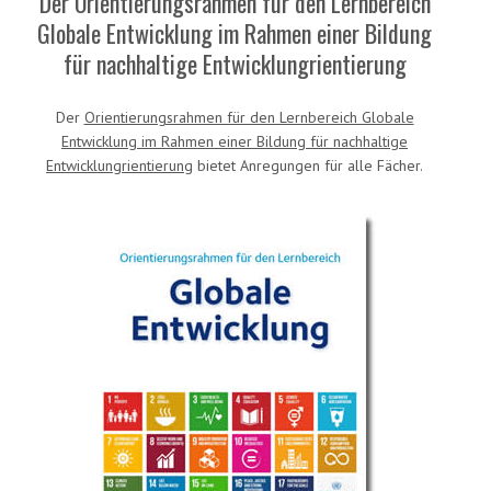
Der Orientierungsrahmen für den Lernbereich
Globale Entwicklung im Rahmen einer Bildung
für nachhaltige Entwicklungrientierung
Der
Orientierungsrahmen für den Lernbereich Globale
Entwicklung im Rahmen einer Bildung für nachhaltige
Entwicklungrientierung
bietet Anregungen für alle Fächer.