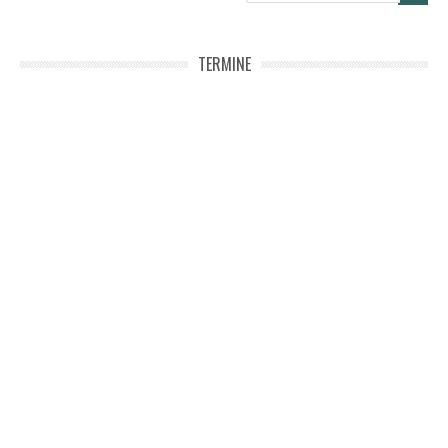
TERMINE