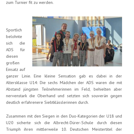
zum Turnier fit zu werden.
Sportlich
belohnte
sich die
ADS für
diesen
großen
Einsatz auf
ganzer Linie. Eine kleine Sensation gab es dabei in der
Altersklasse U14: Die sechs Mädchen der ADS waren die mit
Abstand jüngsten Teilnehmerinnen im Feld, behielten aber
nervenstark die Oberhand und setzten sich souverän gegen
deutlich erfahrenere Siebtklässlerinnen durch.
Zusammen mit den Siegen in den Duo-Kategorien der U18 und
U20 sicherte sich die Albrecht-Dürer-Schule durch diesen
Triumph ihren mittlerweile 10. Deutschen Meistertitel der