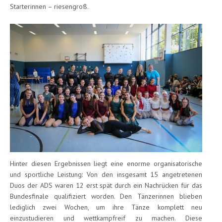
Starterinnen – riesengroß.
Hinter diesen Ergebnissen liegt eine enorme organisatorische
und sportliche Leistung: Von den insgesamt 15 angetretenen
Duos der ADS waren 12 erst spät durch ein Nachrücken für das
Bundesfinale qualifiziert worden. Den Tänzerinnen blieben
lediglich zwei Wochen, um ihre Tänze komplett neu
einzustudieren und wettkampfreif zu machen. Diese