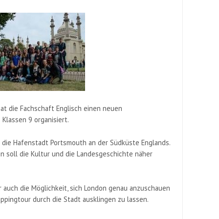
hat die Fachschaft Englisch einen neuen
Klassen 9 organisiert.
n die Hafenstadt Portsmouth an der Südküste Englands.
 soll die Kultur und die Landesgeschichte näher
r auch die Möglichkeit, sich London genau anzuschauen
ppingtour durch die Stadt ausklingen zu lassen.