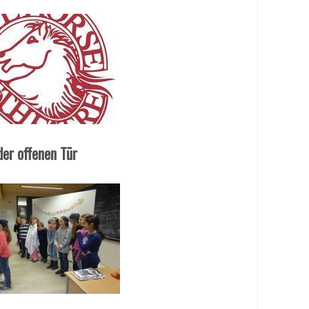
er offenen Tür