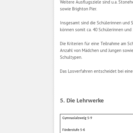
Weitere Ausflugsziele sind u.a.
Stoneh
sowie Brighton Pier.
Insgesamt sind die Schülerinnen und S
können somit ca. 40 Schülerinnen und
Die Kriterien für eine Teilnahme am Sch
Anzahl von Mädchen und Jungen sowie 
Schultypen.
Das Losverfahren entscheidet bei ein
5. Die Lehrwerke
Gymnasialzweig 5-9
Förderstufe 5-6