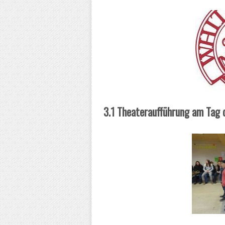
3.1 Theateraufführung am Tag d