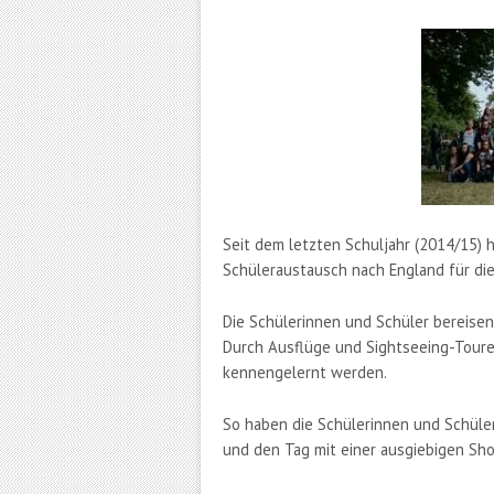
Seit dem letzten Schuljahr (2014/15) 
Schüleraustausch nach England für die 
Die Schülerinnen und Schüler bereise
Durch Ausflüge und Sightseeing-Touren
kennengelernt werden.
So haben die Schülerinnen und Schüle
und den Tag mit einer ausgiebigen Sho