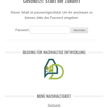
Geschützt: Stadt der Zukunft
Dieser Inhalt ist passwortgeschützt. Um ihn anschauen zu
können, bitte das Passwort eingeben:
Passwort:
BILDUNG FÜR NACHHALTIGE ENTWICKLUNG
MENÜ NACHHALTIGKEIT
Startseite